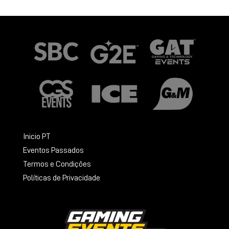
Inicio PT
Eventos Passados
Termos e Condições
Políticas de Privacidade