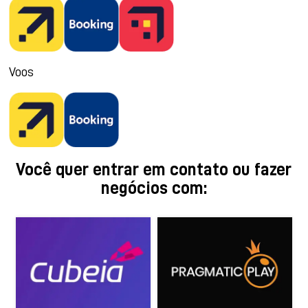
Voos
Você quer entrar em contato ou fazer
negócios com: