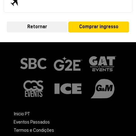
Retornar
Comprar ingresso
Inicio PT
Eventos Passados
Termos e Condições