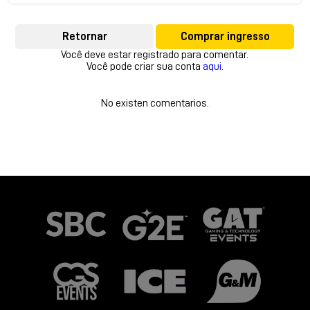
Retornar
Comprar ingresso
Você deve estar registrado para comentar.
Você pode criar sua conta
aqui.
No existen comentarios.