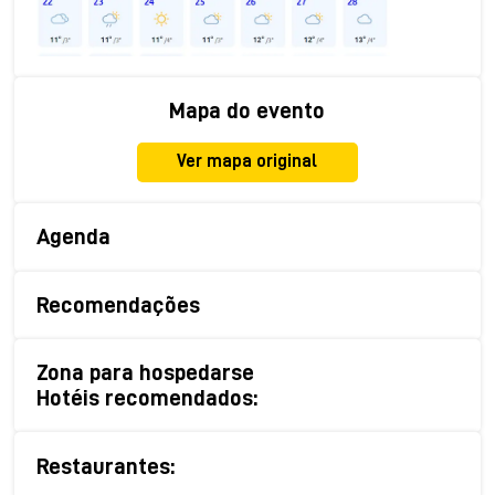
Mapa do evento
Ver mapa original
Agenda
Recomendações
Zona para hospedarse
Hotéis recomendados:
Restaurantes: