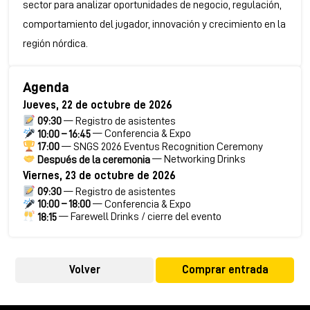
sector para analizar oportunidades de negocio, regulación,
comportamiento del jugador, innovación y crecimiento en la
región nórdica.
Agenda
Jueves, 22 de octubre de 2026
09:30
— Registro de asistentes
10:00 – 16:45
— Conferencia & Expo
17:00
— SNGS 2026 Eventus Recognition Ceremony
Después de la ceremonia
— Networking Drinks
Viernes, 23 de octubre de 2026
09:30
— Registro de asistentes
10:00 – 18:00
— Conferencia & Expo
18:15
— Farewell Drinks / cierre del evento
Volver
Comprar entrada