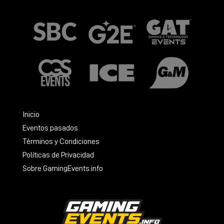
Inicio
Eventos pasados
Términos y Condiciones
Políticas de Privacidad
Sobre GamingEvents.info