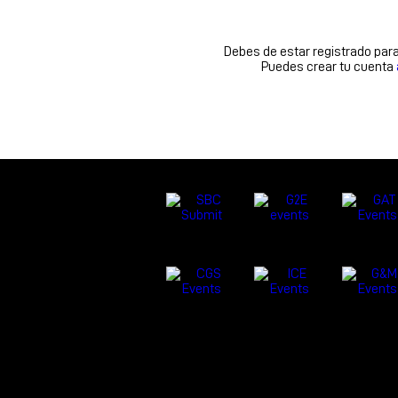
Debes de estar registrado par
Puedes crear tu cuenta