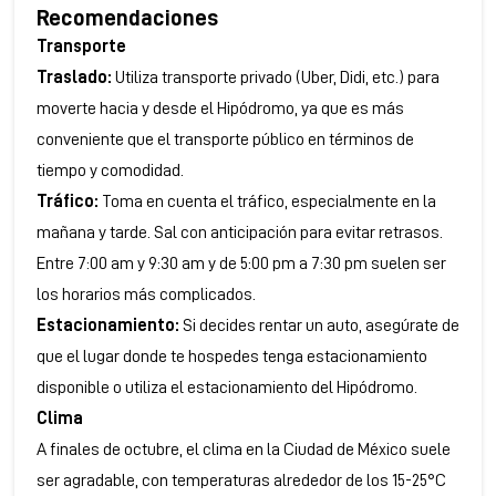
Recomendaciones
Transporte
Traslado:
Utiliza transporte privado (Uber, Didi, etc.) para
moverte hacia y desde el Hipódromo, ya que es más
conveniente que el transporte público en términos de
tiempo y comodidad.
Tráfico:
Toma en cuenta el tráfico, especialmente en la
mañana y tarde. Sal con anticipación para evitar retrasos.
Entre 7:00 am y 9:30 am y de 5:00 pm a 7:30 pm suelen ser
los horarios más complicados.
Estacionamiento:
Si decides rentar un auto, asegúrate de
que el lugar donde te hospedes tenga estacionamiento
disponible o utiliza el estacionamiento del Hipódromo.
Clima
A finales de octubre, el clima en la Ciudad de México suele
ser agradable, con temperaturas alrededor de los 15-25°C