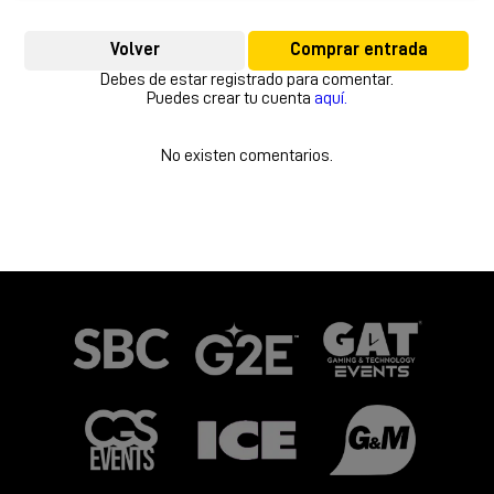
Volver
Comprar entrada
Debes de estar registrado para comentar.
Puedes crear tu cuenta
aquí.
No existen comentarios.