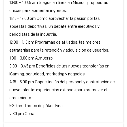
10:00 – 10:45 am Juegos en línea en México: propuestas
únicas para aumentar ingresos.
11:15 – 12:00 pm Cómo aprovechar la pasión por las
apuestas deportivas: un debate entre ejecutivos y
periodistas de la industria.
12:00 – 1:15 pm Programas de afiliados: las mejores
estrategias para la retención y adquisición de usuarios.
1:30 – 3:00 pm Almuerzo.
3:00 – 3:45 pm Beneficios de las nuevas tecnologías en
iGaming: seguridad, marketing y negocios.
4:15 – 5:00 pm Capacitación del personal y contratación de
nuevo talento: experiencias exitosas para promover el
crecimiento.
5:30 pm Torneo de póker. Final.
9:30 pm Cena.