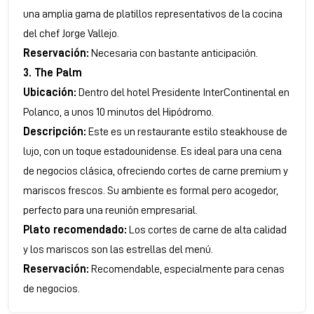
una amplia gama de platillos representativos de la cocina
del chef Jorge Vallejo.
Reservación:
Necesaria con bastante anticipación.
3. The Palm
Ubicación:
Dentro del hotel Presidente InterContinental en
Polanco, a unos 10 minutos del Hipódromo.
Descripción:
Este es un restaurante estilo steakhouse de
lujo, con un toque estadounidense. Es ideal para una cena
de negocios clásica, ofreciendo cortes de carne premium y
mariscos frescos. Su ambiente es formal pero acogedor,
perfecto para una reunión empresarial.
Plato recomendado:
Los cortes de carne de alta calidad
y los mariscos son las estrellas del menú.
Reservación:
Recomendable, especialmente para cenas
de negocios.