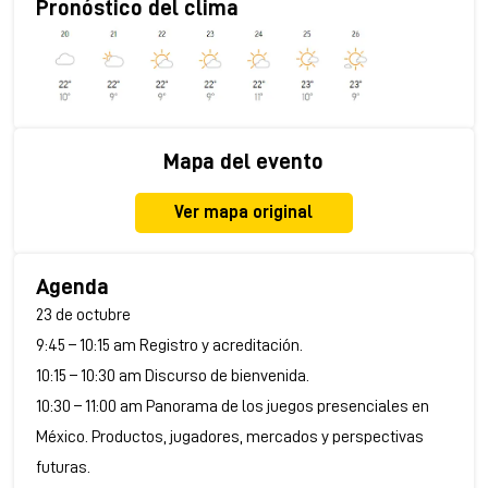
Pronóstico del clima
Mapa del evento
Ver mapa original
Agenda
23 de octubre
9:45 – 10:15 am Registro y acreditación.
10:15 – 10:30 am Discurso de bienvenida.
10:30 – 11:00 am Panorama de los juegos presenciales en
México. Productos, jugadores, mercados y perspectivas
futuras.