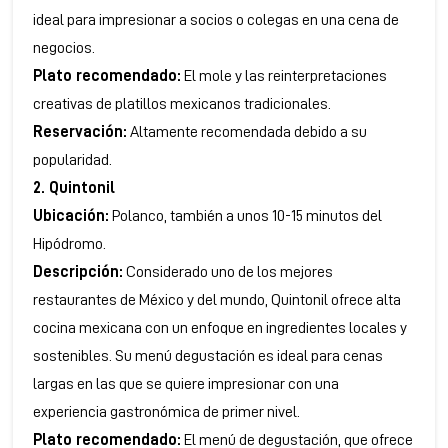
ideal para impresionar a socios o colegas en una cena de
negocios.
Plato recomendado:
El mole y las reinterpretaciones
creativas de platillos mexicanos tradicionales.
Reservación:
Altamente recomendada debido a su
popularidad.
2. Quintonil
Ubicación:
Polanco, también a unos 10-15 minutos del
Hipódromo.
Descripción:
Considerado uno de los mejores
restaurantes de México y del mundo, Quintonil ofrece alta
cocina mexicana con un enfoque en ingredientes locales y
sostenibles. Su menú degustación es ideal para cenas
largas en las que se quiere impresionar con una
experiencia gastronómica de primer nivel.
Plato recomendado:
El menú de degustación, que ofrece