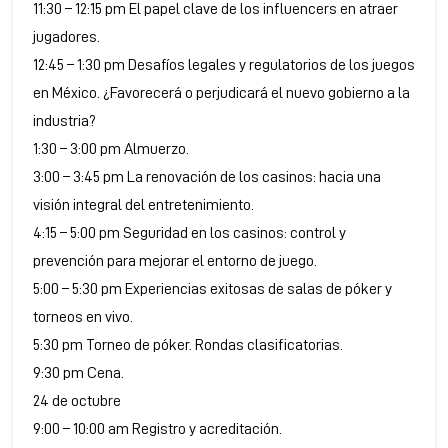
11:30 – 12:15 pm El papel clave de los influencers en atraer
jugadores.
12:45 – 1:30 pm Desafíos legales y regulatorios de los juegos
en México. ¿Favorecerá o perjudicará el nuevo gobierno a la
industria?
1:30 – 3:00 pm Almuerzo.
3:00 – 3:45 pm La renovación de los casinos: hacia una
visión integral del entretenimiento.
4:15 – 5:00 pm Seguridad en los casinos: control y
prevención para mejorar el entorno de juego.
5:00 – 5:30 pm Experiencias exitosas de salas de póker y
torneos en vivo.
5:30 pm Torneo de póker. Rondas clasificatorias.
9:30 pm Cena.
24 de octubre
9:00 – 10:00 am Registro y acreditación.