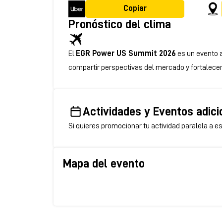
Copiar
Pronóstico del clima
El
EGR Power US Summit 2026
es un evento a
compartir perspectivas del mercado y fortalecer 
Actividades y Eventos adici
Si quieres promocionar tu actividad paralela a es
Mapa del evento