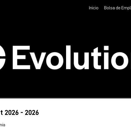
Inicio
Bolsa de Emp
 2026 - 2026
rnia