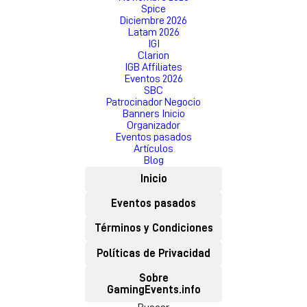
Spice
Diciembre 2026
Latam 2026
IGI
Clarion
IGB Affiliates
Eventos 2026
SBC
Patrocinador Negocio
Banners Inicio
Organizador
Eventos pasados
Artículos
Blog
Inicio
Eventos pasados
Términos y Condiciones
Políticas de Privacidad
Sobre
GamingEvents.info