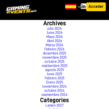
Acceder
Category Archives: La Liga
Archives
julio 2026
Junio 2026
Mayo 2026
Abril 2026
Marzo 2026
Febrero 2026
diciembre 2025
noviembre 2025
octubre 2025
septiembre 2025
agosto 2025
Junio 2025
Febrero 2025
Enero 2025
noviembre 2024
octubre 2024
septiembre 2024
Categories
Latam 2027